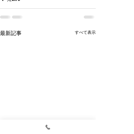
すべて表示
最新記事