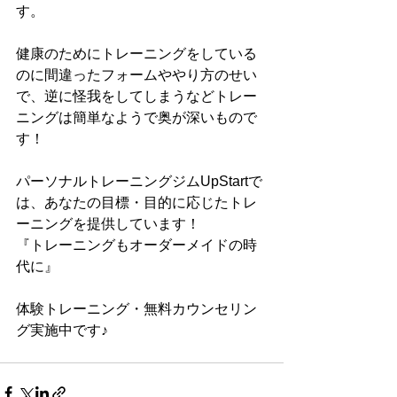
す。
健康のためにトレーニングをしている
のに間違ったフォームややり方のせい
で、逆に怪我をしてしまうなどトレー
ニングは簡単なようで奥が深いもので
す！
パーソナルトレーニングジムUpStartで
は、あなたの目標・目的に応じたトレ
ーニングを提供しています！
『トレーニングもオーダーメイドの時
代に』
体験トレーニング・無料カウンセリン
グ実施中です♪