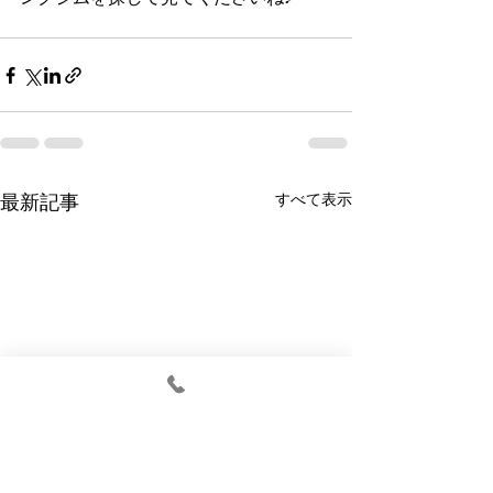
すべて表示
最新記事