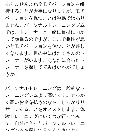
ありませんよね？モチベーションを維
持することが大事になりますが、モチ
ベーションを保つことは容易ではあり
ません。パーソナルトレーニングジム
では、トレーナーと一緒に目標に向か
って頑張るのですが、ここで相性が悪
いとモチベーションを保つことが難し
くなります。世の中にはたくさんのト
レーナーがいます。あなたに合ったト
レーナーを探しててみはいかがでしょ
うか？
パーソナルトレーニングは一般的なト
レーニングジムより高いです。せっか
く高いお金を払うのなら、しっかりリ
サーチすることをオススメします。体
験トレーニングにいくつか行ってみ
て、自分に合ったパーソナルトレーニ
ングジムを探して見てくださいね♪