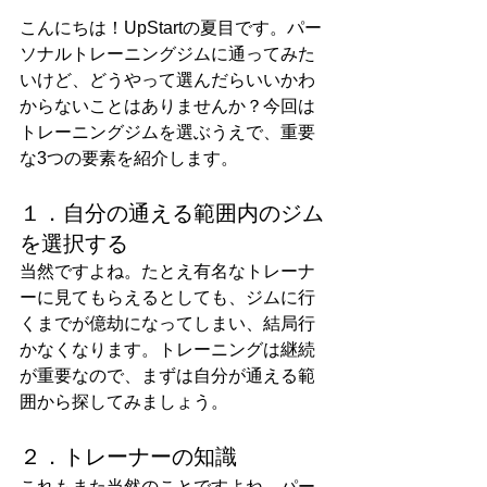
こんにちは！UpStartの夏目です。パー
ソナルトレーニングジムに通ってみた
いけど、どうやって選んだらいいかわ
からないことはありませんか？今回は
トレーニングジムを選ぶうえで、重要
な3つの要素を紹介します。
１．自分の通える範囲内のジム
を選択する
当然ですよね。たとえ有名なトレーナ
ーに見てもらえるとしても、ジムに行
くまでが億劫になってしまい、結局行
かなくなります。トレーニングは継続
が重要なので、まずは自分が通える範
囲から探してみましょう。
２．トレーナーの知識
これもまた当然のことですよね。パー