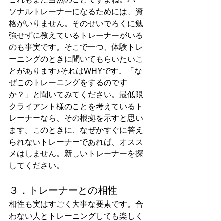
ソナルトレーナーになるためには、資
格がいりません。そのせいでろくに勉
強せずに教えているトレーナーがいる
のも事実です。そこで一つ、体験トレ
ーニングのときに聞いてもらいたいこ
とがあります♪それはWHYです。「な
ぜこのトレーニングをするのです
か？」と聞いてみてください。最低限
クライアント様のことを考えているト
レーナーなら、その根拠を示すと思い
ます。このときに、なぜかすぐに答え
られないトレーナーであれば、オスス
メはしません。新しいトレーナーを探
してください。
３．トレーナーとの相性
相性も実はすごく大事な要素です。合
わない人とトレーニングしても楽しく