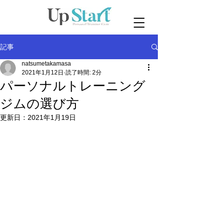
記事
natsumetakamasa
2021年1月12日
読了時間: 2分
パーソナルトレーニング
ジムの選び方
更新日：
2021年1月19日