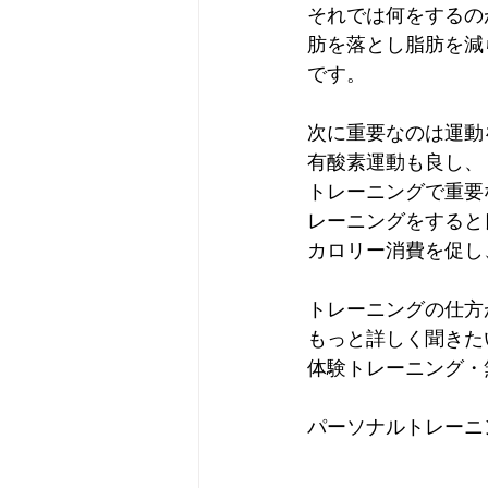
それでは何をするの
肪を落とし脂肪を減
です。
次に重要なのは運動
有酸素運動も良し、
トレーニングで重要
レーニングをすると
カロリー消費を促し
トレーニングの仕方
もっと詳しく聞きたい
体験トレーニング・
パーソナルトレーニング