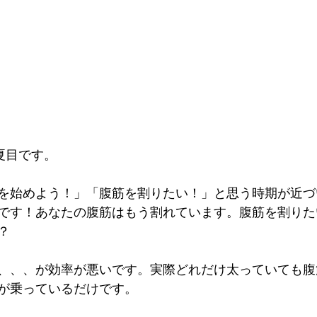
 夏目です。
を始めよう！」「腹筋を割りたい！」と思う時期が近づ
です！あなたの腹筋はもう割れています。腹筋を割りた
？
、、、が効率が悪いです。実際どれだけ太っていても腹
が乗っているだけです。