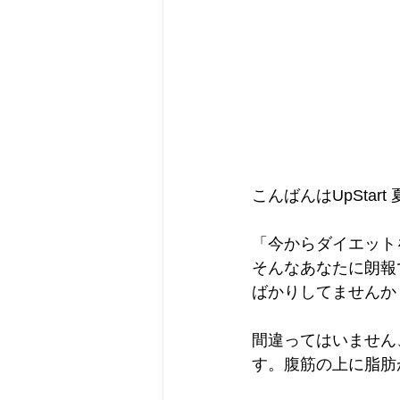
こんばんはUpStart
「今からダイエット
そんなあなたに朗報
ばかりしてませんか
間違ってはいません
す。腹筋の上に脂肪