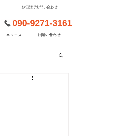
​お電話でお問い合わせ
090-9271-3161
ニュース
お問い合わせ