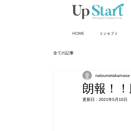
HOME
コンセプト
全ての記事
natsumetakamasa
朗報！！
更新日：
2021年5月10日