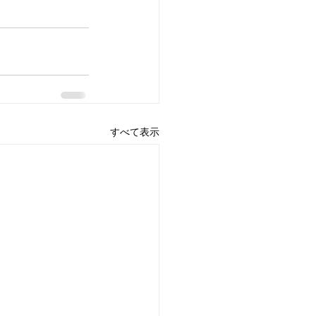
すべて表示