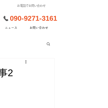
​お電話でお問い合わせ
090-9271-3161
ニュース
お問い合わせ
事2