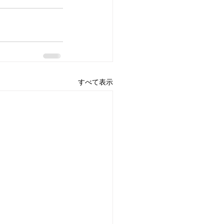
すべて表示