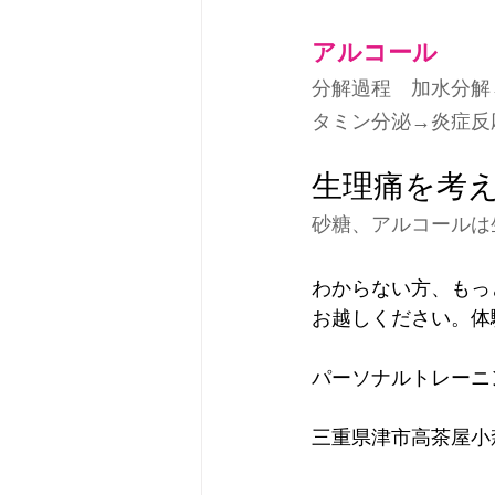
アルコール
分解過程　加水分解
タミン分泌→炎症反
生理痛を考
砂糖、アルコールは
わからない方、もっと
お越しください。体
パーソナルトレーニング
三重県津市高茶屋小森3