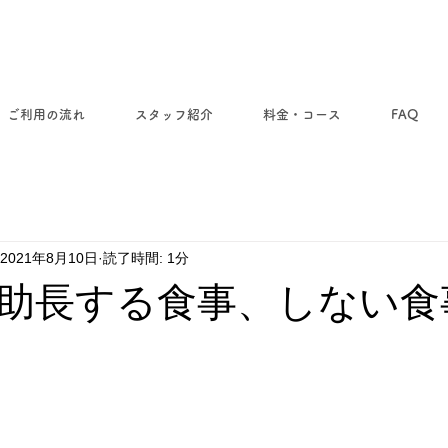
ご利用の流れ
スタッフ紹介
料金・コース
FAQ
2021年8月10日
読了時間: 1分
助長する食事、しない食