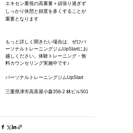
エキセン重視の高重量＋頑張り過ぎず
しっかり休憩と頻度を多くすることが
重要となります
もっと詳しく聞きたい場合は、ぜひパ
ーソナルトレーニングジムUpStartにお
越しください。体験トレーニング・無
料カウンセリング実施中です♪
パーソナルトレーニングジムUpStart 
三重県津市高茶屋小森356-2 林ビル501