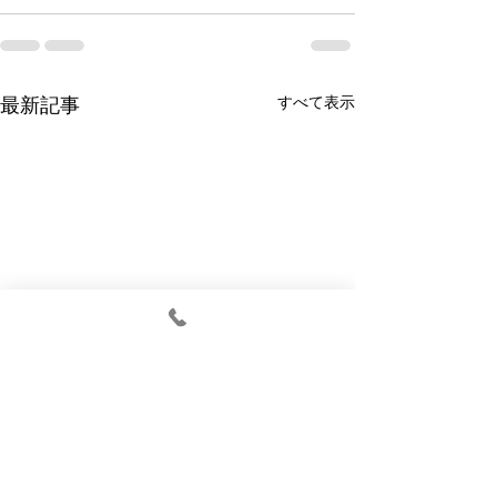
すべて表示
最新記事