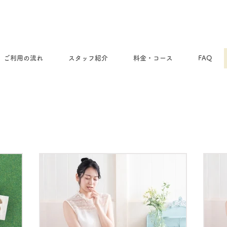
ご利用の流れ
スタッフ紹介
料金・コース
FAQ