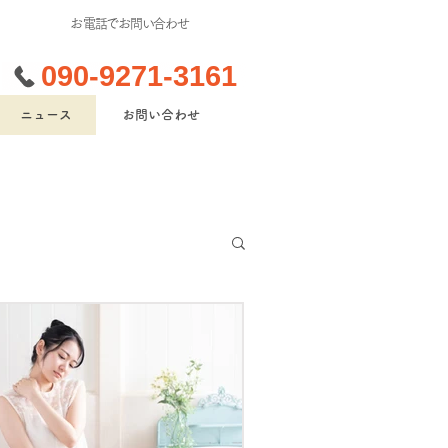
​お電話でお問い合わせ
090-9271-3161
ニュース
お問い合わせ