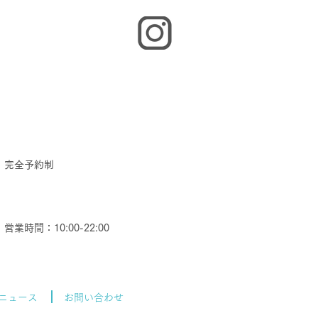
​完全予約制
​営業時間：10:00-22:00
ニュース
お問い合わせ